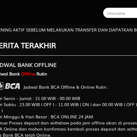
AKTIF SEBELUM MELAKUKAN TRANSFER DAN DAPATKAN BONUS 
ERITA TERAKHIR
ADWAL BANK OFFLINE
dwal Bank
Offline
Rutin
Jadwal Bank BCA Offline & Online Rutin :
i Senin - Jumat : 21.00 WIB - 00.00 WIB
i Sabtu : 23.00 WIB ( OFF ) - 11.00 WIB ( ON ) dan 00.00 WIB ( OFF )
 )
ri Minggu & Hari Besar : BCA ONLINE 24 JAM.
mua Proses deposit dan withdraw pada jam offline akan di proses
A Online dan mohon konfirmasi kembali proses deposit dan wit
a Bank BCA telah Online.