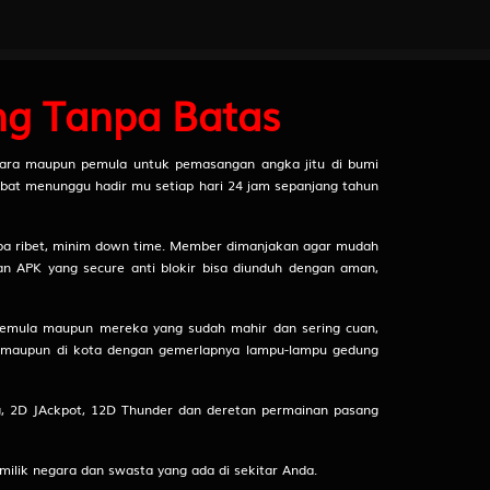
ng Tanpa Batas
jawara maupun pemula untuk pemasangan angka jitu di bumi
ahabat menunggu hadir mu setiap hari 24 jam sepanjang tahun
anpa ribet, minim down time. Member dimanjakan agar mudah
n APK yang secure anti blokir bisa diunduh dengan aman,
pemula maupun mereka yang sudah mahir dan sering cuan,
ar, maupun di kota dengan gemerlapnya lampu-lampu gedung
ng, 2D JAckpot, 12D Thunder dan deretan permainan pasang
milik negara dan swasta yang ada di sekitar Anda.