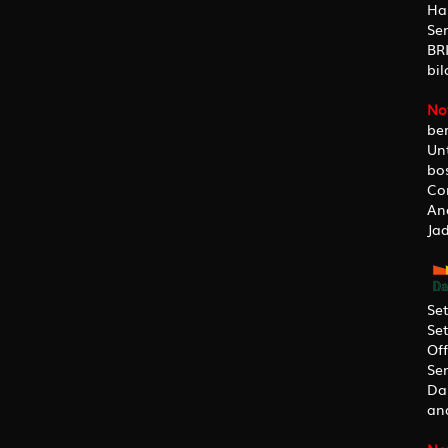
Har
Se
BR
bil
No
be
Un
bo
Co
An
Ja
Set
Se
Off
Se
Da
an