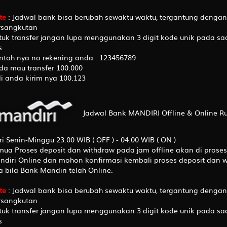
te
: Jadwal bank bisa berubah sewaktu waktu, tergantung denga
rsangkutan
tuk transfer jangan lupa menggunakan 3 digit kode unik pada saa
s
ntoh nya no rekening anda : 123456789
da mau transfer 100.000
di anda kirim nya 100.123
Jadwal Bank MANDIRI Offline & Online Rut
i Senin-Minggu 23.00 WIB ( OFF ) - 04.00 WIB ( ON )
mua Proses deposit dan withdraw pada jam offline akan di proses
ndiri Online dan mohon konfirmasi kembali proses deposit dan 
 bila Bank Mandiri telah Online.
te
: Jadwal bank bisa berubah sewaktu waktu, tergantung denga
rsangkutan
tuk transfer jangan lupa menggunakan 3 digit kode unik pada saa
s