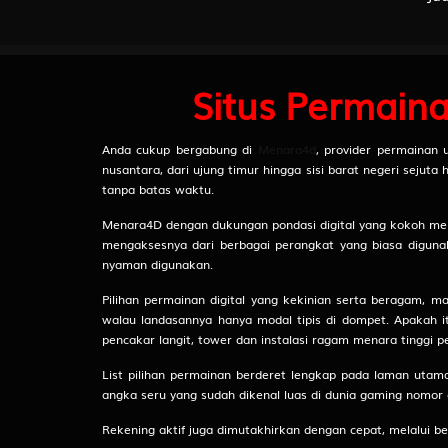
Situs Permain
Anda cukup bergabung di
Menara4d
, provider permainan 
nusantara, dari ujung timur hingga sisi barat negeri sejut
tanpa batas waktu.
Menara4D dengan dukungan pondasi digital yang kokoh menj
mengaksesnya dari berbagai perangkat yang biasa diguna
nyaman digunakan.
Pilihan permainan digital yang kekinian serta beragam
walau landasannya hanya modal tipis di dompet. Apakah i
pencakar langit, tower dan instalasi ragam menara tinggi
List pilihan permainan berderet lengkap pada laman utam
angka seru yang sudah dikenal luas di dunia gaming nomor 
Rekening aktif juga dimutakhirkan dengan cepat, melalui be