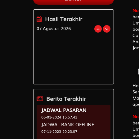
No
be
Hasil Terakhir
Un
07 Agustus 2026
bo
Co
OREGON09
0
1
9
8
An
Ja
OREGON12
1
2
3
3
OCEANIA
1
0
2
8
BENIN
8
3
6
4
Har
Se
Berita Terakhir
Ma
apa
JADWAL PASARAN
No
06-01-2024 15:57:43
be
JADWAL BANK OFFLINE
Un
07-11-2023 20:23:07
bo