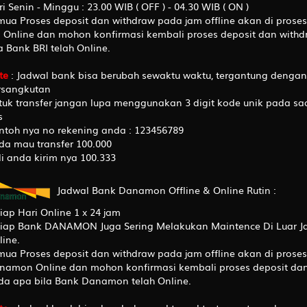
i Senin - Minggu : 23.00 WIB ( OFF ) - 04.30 WIB ( ON )
mua Proses deposit dan withdraw pada jam offline akan di proses
I Online dan mohon konfirmasi kembali proses deposit dan with
a Bank BRI telah Online.
te
: Jadwal bank bisa berubah sewaktu waktu, tergantung denga
rsangkutan
tuk transfer jangan lupa menggunakan 3 digit kode unik pada saa
s
ntoh nya no rekening anda : 123456789
da mau transfer 100.000
di anda kirim nya 100.333
Jadwal Bank Danamon Offline & Online Rutin :
iap Hari Online 1 x 24 jam
tiap Bank DANAMON Juga Sering Melakukan Maintence Di Luar J
line.
mua Proses deposit dan withdraw pada jam offline akan di proses
namon Online dan mohon konfirmasi kembali proses deposit da
da apa bila Bank Danamon telah Online.