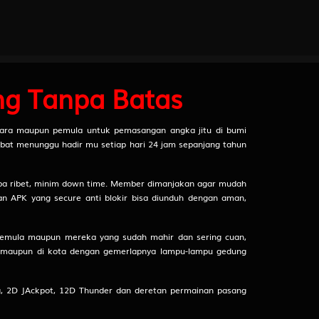
ng Tanpa Batas
jawara maupun pemula untuk pemasangan angka jitu di bumi
ahabat menunggu hadir mu setiap hari 24 jam sepanjang tahun
anpa ribet, minim down time. Member dimanjakan agar mudah
n APK yang secure anti blokir bisa diunduh dengan aman,
pemula maupun mereka yang sudah mahir dan sering cuan,
ar, maupun di kota dengan gemerlapnya lampu-lampu gedung
ng, 2D JAckpot, 12D Thunder dan deretan permainan pasang