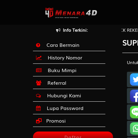
SELAMAT DATANG DI MENARA4D, SELALU CHECK REKENI
Info Terkini:
SUP
Cara Bermain
History Nomor
Untuk
Buku Mimpi
Referral
Hubungi Kami
Lupa Password
Promosi
Daftar