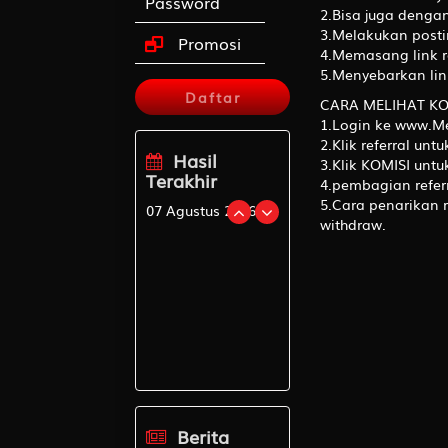
Password
2.Bisa juga dengan
3.Melakukan post
Promosi
4.Memasang link r
5.Menyebarkan lin
Daftar
CARA MELIHAT KO
1.Login ke www.
2.Klik referral unt
Hasil
3.Klik KOMISI untu
Terakhir
4.pembagian referr
5.Cara penarikan 
07 Agustus 2026
withdraw.
OREGON09
0198
OREGON12
1233
OCEANIA
1028
BENIN
8364
Berita