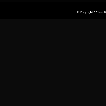
© Copyright 2014 - 