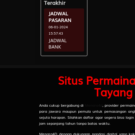
Terakhir
JADWAL
PASARAN
06-01-2024
15:57:43
JADWAL
BANK
OFFLINE
07-11-2023
20:23:07
Situs Permain
Tayang
Anda cukup bergabung di
Menara4d
, provider permain
para jawara maupun pemula untuk pemasangan angka j
sejuta harapan. Silahkan daftar agar segera bisa log
jam sepanjang tahun tanpa batas waktu.
Menara4D dengan dukungan pondasi digital yang koko